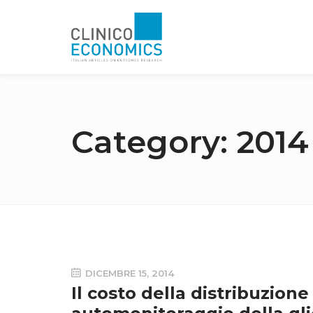
Category:
2014
DICEMBRE 15, 2014
Il costo della distribuzione 