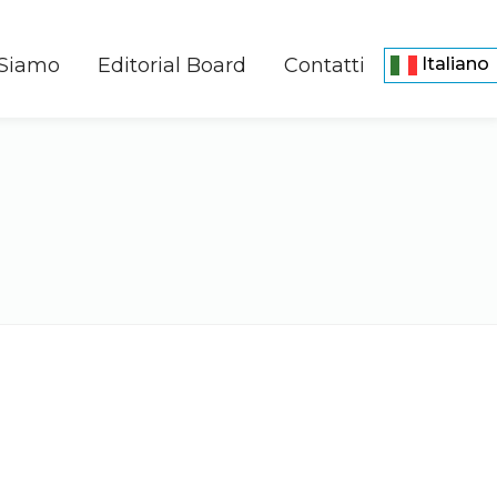
 Siamo
Editorial Board
Contatti
Italiano