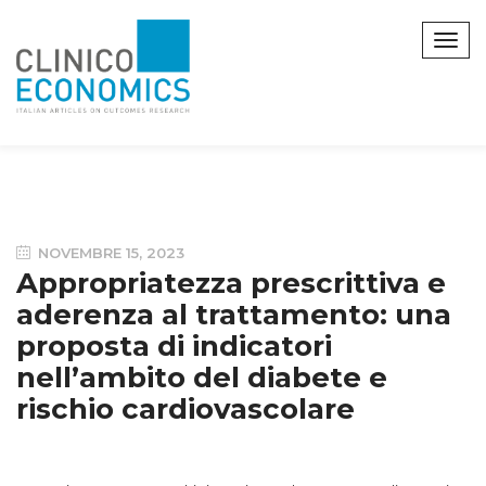
NOVEMBRE 15, 2023
Appropriatezza prescrittiva e
aderenza al trattamento: una
proposta di indicatori
nell’ambito del diabete e
rischio cardiovascolare