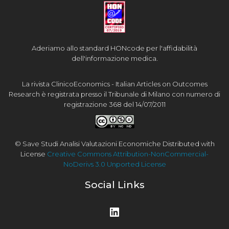
Aderiamo allo standard HONcode per l'affidabilità
dell'informazione medica.
La rivista ClinicoEconomics - Italian Articles on Outcomes
Research è registrata presso il Tribunale di Milano con numero di
registrazione 368 del 14/07/2011
© Save Studi Analisi Valutazioni Economiche Distributed with
License
Creative Commons Attribution-NonCommercial-
NoDerivs 3.0 Unported License
Social Links
LinkedIn