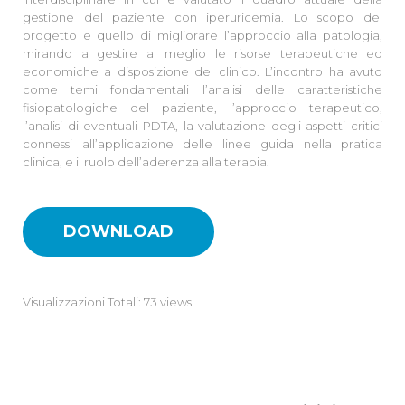
gestione del paziente con iperuricemia. Lo scopo del
progetto e quello di migliorare l’approccio alla patologia,
mirando a gestire al meglio le risorse terapeutiche ed
economiche a disposizione del clinico. L’incontro ha avuto
come temi fondamentali l’analisi delle caratteristiche
fisiopatologiche del paziente, l’approccio terapeutico,
l’analisi di eventuali PDTA, la valutazione degli aspetti critici
connessi all’applicazione delle linee guida nella pratica
clinica, e il ruolo dell’aderenza alla terapia.
DOWNLOAD
Visualizzazioni Totali: 73 views