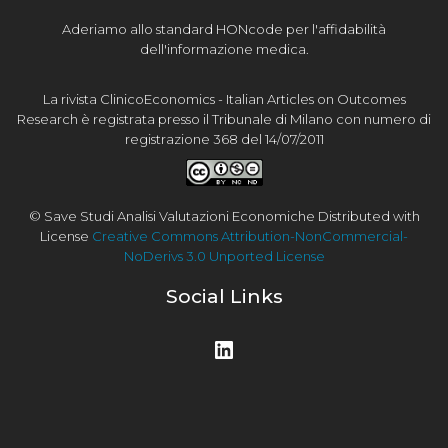
Aderiamo allo standard HONcode per l'affidabilità
dell'informazione medica.
La rivista ClinicoEconomics - Italian Articles on Outcomes
Research è registrata presso il Tribunale di Milano con numero di
registrazione 368 del 14/07/2011
© Save Studi Analisi Valutazioni Economiche Distributed with
License
Creative Commons Attribution-NonCommercial-
NoDerivs 3.0 Unported License
Social Links
LinkedIn