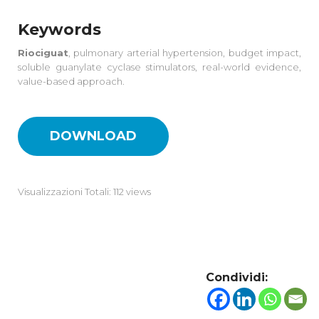
Keywords
Riociguat
, pulmonary arterial hypertension, budget impact,
soluble guanylate cyclase stimulators, real-world evidence,
value-based approach.
DOWNLOAD
Visualizzazioni Totali: 112 views
Condividi: