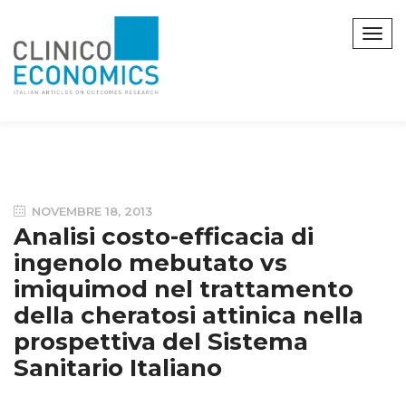
NOVEMBRE 18, 2013
Analisi costo-efficacia di
ingenolo mebutato vs
imiquimod nel trattamento
della cheratosi attinica nella
prospettiva del Sistema
Sanitario Italiano