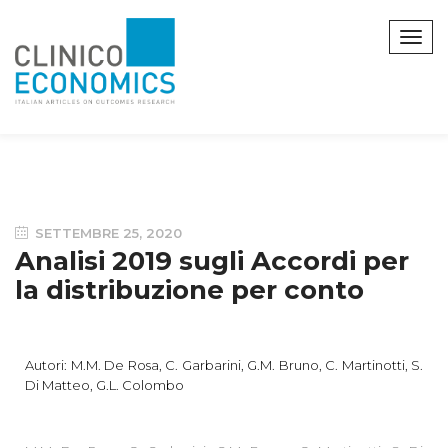
SETTEMBRE 25, 2020
Analisi 2019 sugli Accordi per
la distribuzione per conto
Autori: M.M. De Rosa, C. Garbarini, G.M. Bruno, C. Martinotti, S.
Di Matteo, G.L. Colombo